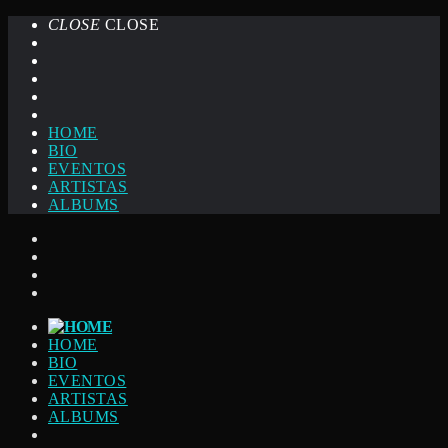
CLOSE
CLOSE
HOME
BIO
EVENTOS
ARTISTAS
ALBUMS
HOME
BIO
EVENTOS
ARTISTAS
ALBUMS