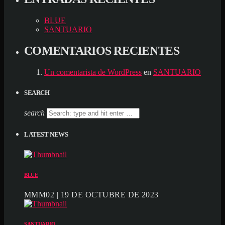
BLUE
SANTUARIO
COMENTARIOS RECIENTES
Un comentarista de WordPress
en
SANTUARIO
SEARCH
search
LATEST NEWS
BLUE
MMM02 | 19 DE OCTUBRE DE 2023
SANTUARIO