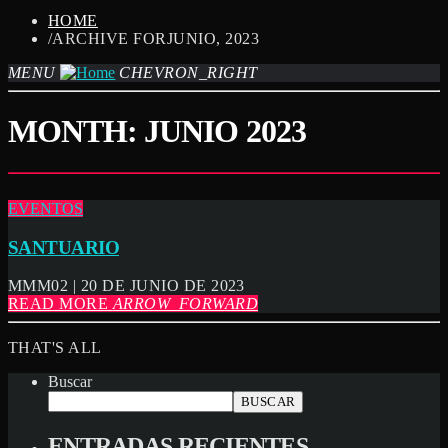
HOME
/ARCHIVE FORJUNIO, 2023
MENU
CHEVRON_RIGHT
MONTH:
JUNIO 2023
EVENTOS
SANTUARIO
MMM02 | 20 DE JUNIO DE 2023
READ MORE
ARROW_FORWARD
THAT'S ALL
Buscar
BUSCAR
ENTRADAS RECIENTES