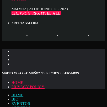
MMM02 | 20 DE JUNIO DE 2023
CHEVRON_RIGHT
SEE ALL
ARTISTA GALERIA
MATEO MOSCOSO MUÑOZ / DERECHOS RESERVADOS
HOME
PRIVACY POLICY
HOME
BIO
EVENTOS